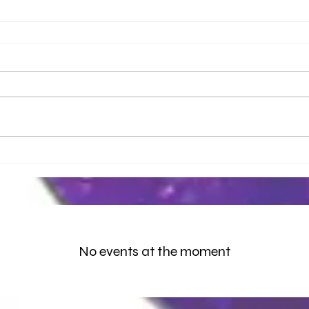
No events at the moment