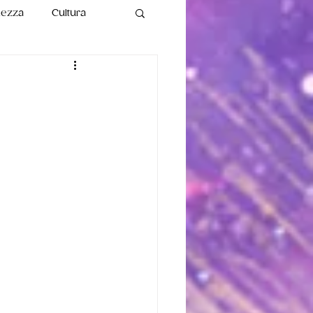
lezza
Cultura