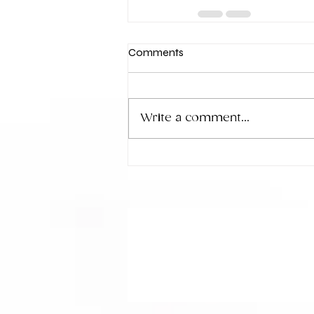
Comments
Write a comment...