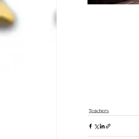
Teachers