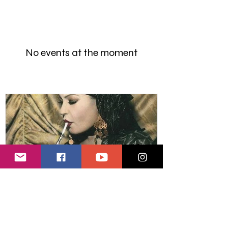
No events at the moment
Marhaba Staff