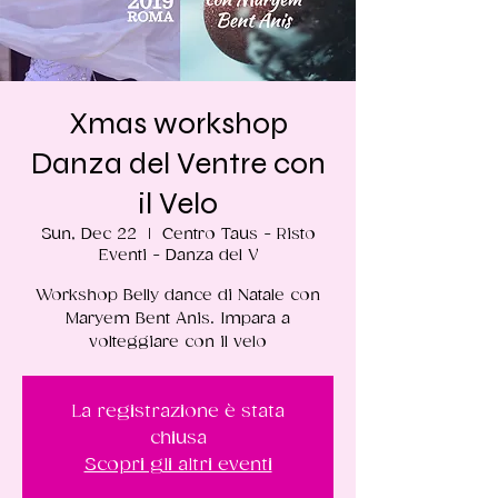
Xmas workshop
Danza del Ventre con
il Velo
Sun, Dec 22
  |  
Centro Taus - Risto
Eventi - Danza del V
Workshop Belly dance di Natale con
Maryem Bent Anis. Impara a
volteggiare con il velo
La registrazione è stata
chiusa
Scopri gli altri eventi